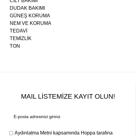
CİLT BAKIMI
DUDAK BAKIMI
GÜNEŞ KORUMA
NEM VE KORUMA
TEDAVİ
TEMİZLİK
TON
MAIL LİSTEMİZE KAYIT OLUN!
Aydınlatma Metni
kapsamında Hoppa tarafına