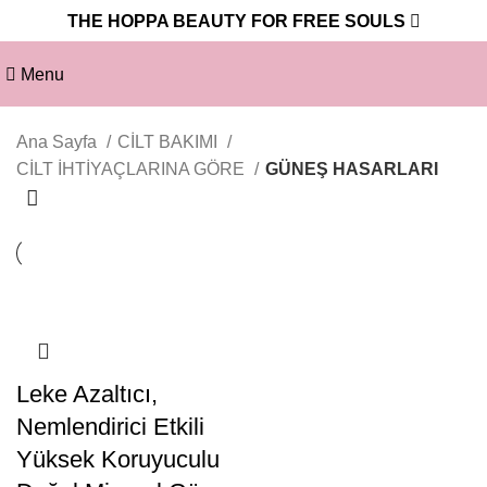
THE HOPPA BEAUTY FOR FREE SOULS
Menu
Ana Sayfa
CİLT BAKIMI
CİLT İHTİYAÇLARINA GÖRE
GÜNEŞ HASARLARI
Leke Azaltıcı,
Nemlendirici Etkili
Yüksek Koruyuculu